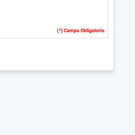
(*) Campo Obligatorio