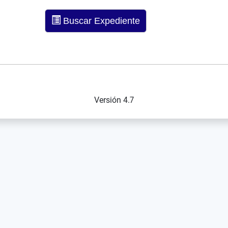
Buscar Expediente
Versión 4.7